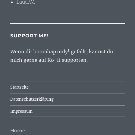
LautFM
SUPPORT ME!
Wenn dir boombap only! gefällt, kannst du
mich gerne auf Ko-fi supporten.
Startseite
Datenschutzerklärung
Impressum
Home