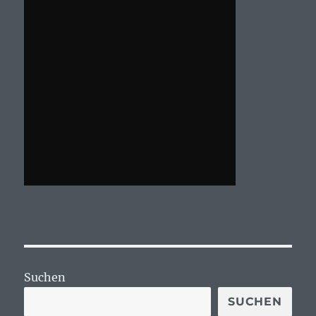
Suchen
SUCHEN