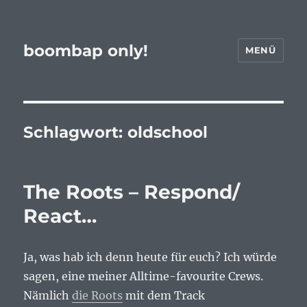
boombap only!
MENÜ
Schlagwort:
oldschool
The Roots – Respond/
React…
Ja, was hab ich denn heute für euch? Ich würde
sagen, eine meiner Alltime-favourite Crews.
Nämlich
die Roots
mit dem Track