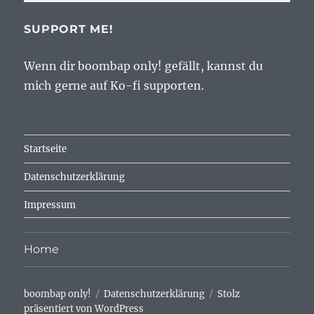
SUPPORT ME!
Wenn dir boombap only! gefällt, kannst du
mich gerne auf Ko-fi supporten.
Startseite
Datenschutzerklärung
Impressum
Home
boombap only!
Datenschutzerklärung
Stolz
präsentiert von WordPress