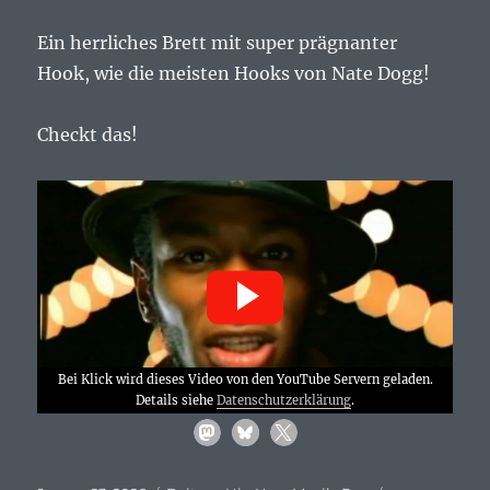
Ein herrliches Brett mit super prägnanter
Hook, wie die meisten Hooks von Nate Dogg!
Checkt das!
Bei Klick wird dieses Video von den YouTube Servern geladen.
Details siehe
Datenschutzerklärung
.