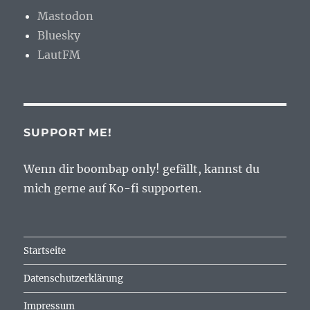
Mastodon
Bluesky
LautFM
SUPPORT ME!
Wenn dir boombap only! gefällt, kannst du
mich gerne auf Ko-fi supporten.
Startseite
Datenschutzerklärung
Impressum