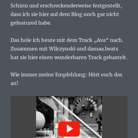
Schirm und erschreckenderweise festgestellt,
dass ich sie hier auf dem Blog noch gar nicht
gefeatured habe.
Das hole ich heute mit dem Track „Ava“ nach.
Zusammen mit Wilczynski und damaa.beats
hat sie hier einen wunderbaren Track gebastelt.
Wie immer meine Empfehlung: Hört euch das
an!