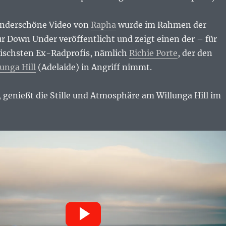
underschöne Video von
Rapha
wurde im Rahmen der
r Down Under veröffentlicht und zeigt einen der – für
ischsten Ex-Radprofis, nämlich
Richie Porte
, der den
unga Hill
(Adelaide) in Angriff nimmt.
 genießt die Stille und Atmosphäre am Willunga Hill im
!