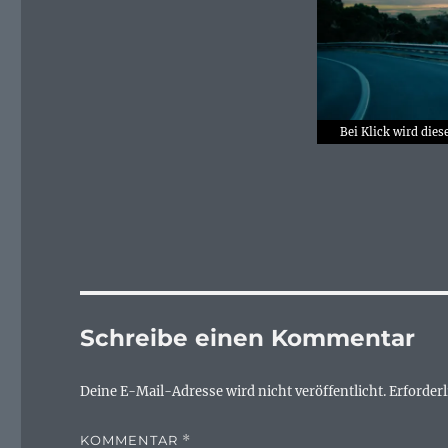
Bei Klick wird dies
Schreibe einen Kommentar
Deine E-Mail-Adresse wird nicht veröffentlicht.
Erforderl
KOMMENTAR
*