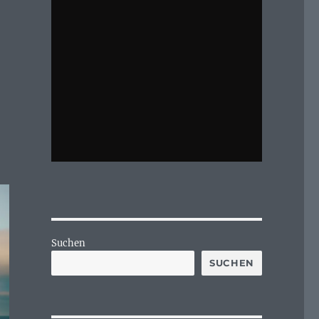
Suchen
SUCHEN